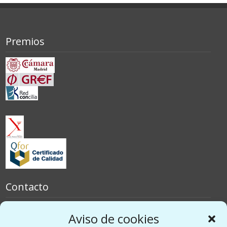
Premios
Contacto
España
Aviso de cookies
Italia