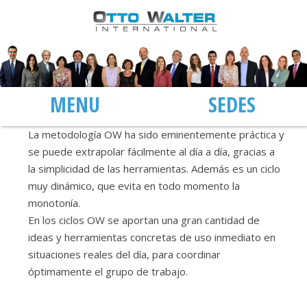
MENÚ
SEDES
La metodología OW ha sido eminentemente práctica y
se puede extrapolar fácilmente al día a día, gracias a
la simplicidad de las herramientas. Además es un ciclo
muy dinámico, que evita en todo momento la
monotonía.
En los ciclos OW se aportan una gran cantidad de
ideas y herramientas concretas de uso inmediato en
situaciones reales del día, para coordinar
óptimamente el grupo de trabajo.