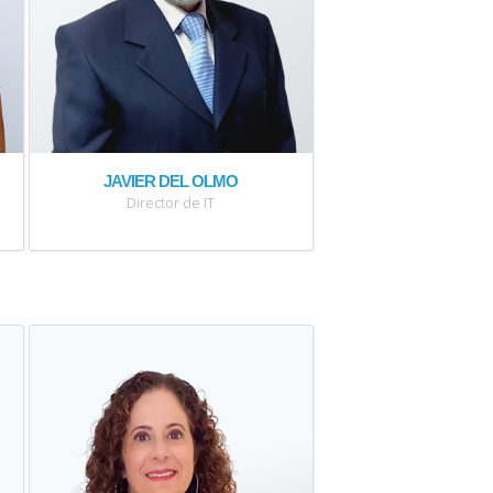
JAVIER DEL OLMO
Director de IT