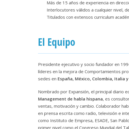
Más de 15 años de experiencia en direcci
Interlocutores válidos a cualquier nivel
Titulados con extensos curriculum acadé
El Equipo
Presidente ejecutivo y socio fundador en 19
líderes en la mejora de Comportamientos pro
sedes en
España, México, Colombia, Italia 
Nombrado por Expansión, el principal diario
Management de habla hispana
, es consulto
ventas, motivación y cambio. Colaborador hab
en prensa escrita como radio, televisión e in
como Instituto de Empresa, ESADE, San Pablo-
primer nivel como el Congreso Mundial del Tal