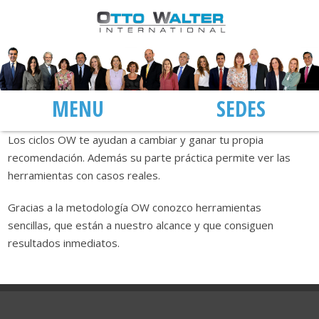
MENÚ
SEDES
Los ciclos OW te ayudan a cambiar y ganar tu propia
recomendación. Además su parte práctica permite ver las
herramientas con casos reales.
Gracias a la metodología OW conozco herramientas
sencillas, que están a nuestro alcance y que consiguen
resultados inmediatos.