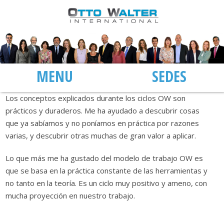
MENÚ
SEDES
Los conceptos explicados durante los ciclos OW son
prácticos y duraderos. Me ha ayudado a descubrir cosas
que ya sabíamos y no poníamos en práctica por razones
varias, y descubrir otras muchas de gran valor a aplicar.
Lo que más me ha gustado del modelo de trabajo OW es
que se basa en la práctica constante de las herramientas y
no tanto en la teoría. Es un ciclo muy positivo y ameno, con
mucha proyección en nuestro trabajo.