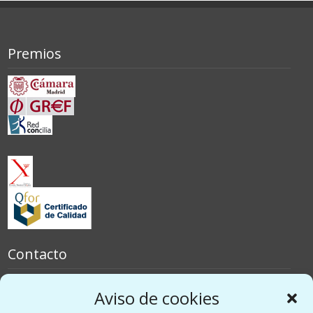
Premios
Contacto
España
Aviso de cookies
Italia