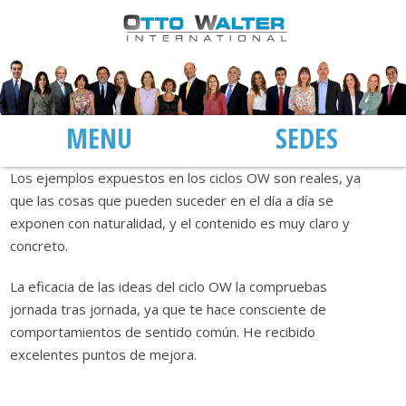
MENÚ
SEDES
Los ejemplos expuestos en los ciclos OW son reales, ya
que las cosas que pueden suceder en el día a día se
exponen con naturalidad, y el contenido es muy claro y
concreto.
La eficacia de las ideas del ciclo OW la compruebas
jornada tras jornada, ya que te hace consciente de
comportamientos de sentido común. He recibido
excelentes puntos de mejora.