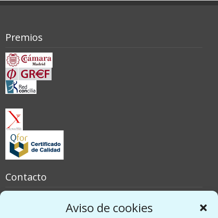
Premios
Contacto
España
Aviso de cookies
Italia