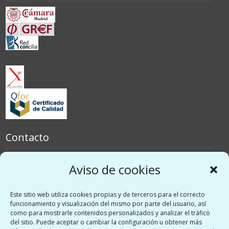
Contacto
España
Aviso de cookies
Italia
Este sitio web utiliza cookies propias y de terceros para el correcto
Redes sociales
funcionamiento y visualización del mismo por parte del usuario, así
como para mostrarle contenidos personalizados y analizar el tráfico
del sitio. Puede aceptar o cambiar la configuración u obtener más
Twitter