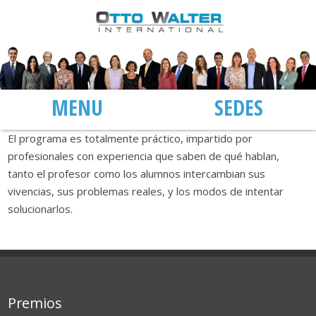
MENÚ
SEDES
El programa es totalmente práctico, impartido por
profesionales con experiencia que saben de qué hablan,
tanto el profesor como los alumnos intercambian sus
vivencias, sus problemas reales, y los modos de intentar
solucionarlos.
Premios