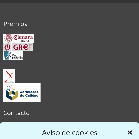
Premios
Contacto
España
Aviso de cookies
Italia