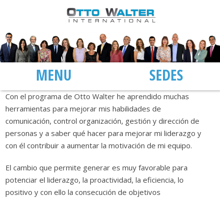
MENÚ
SEDES
Con el programa de Otto Walter he aprendido muchas
herramientas para mejorar mis habilidades de
comunicación, control organización, gestión y dirección de
personas y a saber qué hacer para mejorar mi liderazgo y
con él contribuir a aumentar la motivación de mi equipo.
El cambio que permite generar es muy favorable para
potenciar el liderazgo, la proactividad, la eficiencia, lo
positivo y con ello la consecución de objetivos