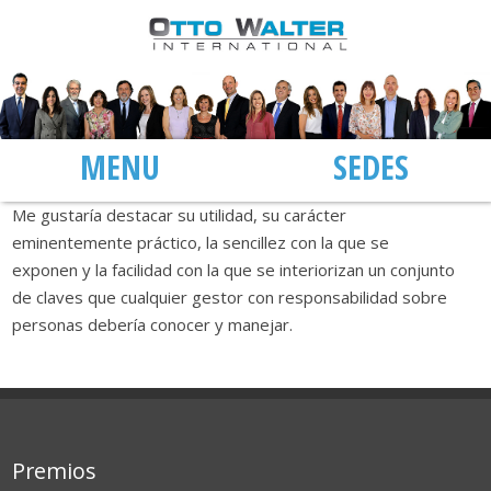
MENÚ
SEDES
Me gustaría destacar su utilidad, su carácter
eminentemente práctico, la sencillez con la que se
exponen y la facilidad con la que se interiorizan un conjunto
de claves que cualquier gestor con responsabilidad sobre
personas debería conocer y manejar.
Premios