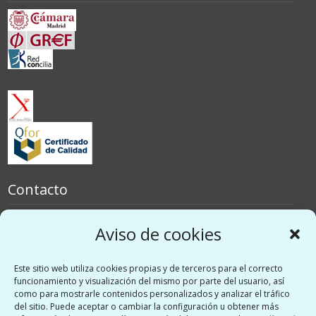
Contacto
España
Aviso de cookies
Italia
Este sitio web utiliza cookies propias y de terceros para el correcto
Redes sociales
funcionamiento y visualización del mismo por parte del usuario, así
como para mostrarle contenidos personalizados y analizar el tráfico
del sitio. Puede aceptar o cambiar la configuración u obtener más
Twitter