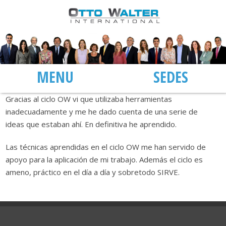
MENÚ
SEDES
Gracias al ciclo OW vi que utilizaba herramientas
inadecuadamente y me he dado cuenta de una serie de
ideas que estaban ahí. En definitiva he aprendido.
Las técnicas aprendidas en el ciclo OW me han servido de
apoyo para la aplicación de mi trabajo. Además el ciclo es
ameno, práctico en el día a día y sobretodo SIRVE.