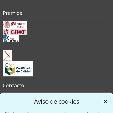
Premios
Contacto
España
Aviso de cookies
Italia