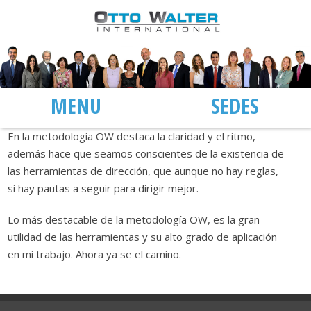
MENÚ
SEDES
En la metodología OW destaca la claridad y el ritmo,
además hace que seamos conscientes de la existencia de
las herramientas de dirección, que aunque no hay reglas,
si hay pautas a seguir para dirigir mejor.
Lo más destacable de la metodología OW, es la gran
utilidad de las herramientas y su alto grado de aplicación
en mi trabajo. Ahora ya se el camino.