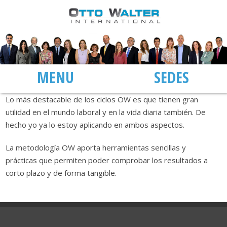
MENÚ
SEDES
Lo más destacable de los ciclos OW es que tienen gran
utilidad en el mundo laboral y en la vida diaria también. De
hecho yo ya lo estoy aplicando en ambos aspectos.
La metodología OW aporta herramientas sencillas y
prácticas que permiten poder comprobar los resultados a
corto plazo y de forma tangible.